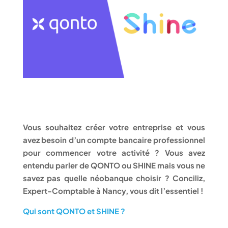
Vous souhaitez créer votre entreprise et vous
avez besoin d’un compte bancaire professionnel
pour commencer votre activité ? Vous avez
entendu parler de QONTO ou SHINE mais vous ne
savez pas quelle néobanque choisir ? Conciliz,
Expert-Comptable à Nancy, vous dit l’essentiel !
Qui sont QONTO et SHINE ?