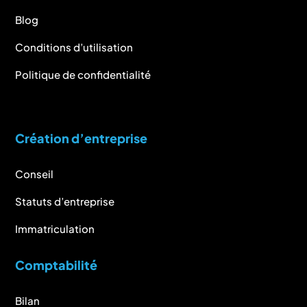
Blog
Conditions d’utilisation
Politique de confidentialité
Création d’entreprise
Conseil
Statuts d’entreprise
Immatriculation
Comptabilité
Bilan