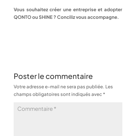
Vous souhaitez créer une entreprise et adopter
QONTO ou SHINE ? Conciliz vous accompagne.
Poster le commentaire
Votre adresse e-mail ne sera pas publiée.
Les
champs obligatoires sont indiqués avec
*