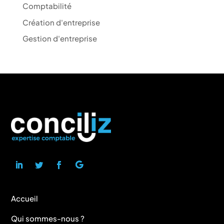
Comptabilité
Création d'entreprise
Gestion d'entreprise
Accueil
Qui sommes-nous ?