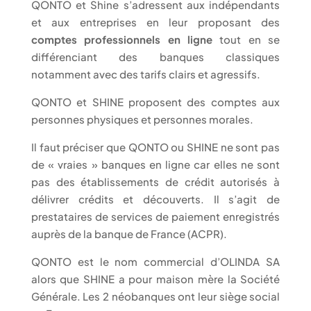
QONTO et Shine s’adressent aux indépendants
et aux entreprises en leur proposant des
comptes professionnels en ligne
tout en se
différenciant des banques classiques
notamment avec des tarifs clairs et agressifs.
QONTO et SHINE proposent des comptes aux
personnes physiques et personnes morales.
Il faut préciser que QONTO ou SHINE ne sont pas
de « vraies » banques en ligne car elles ne sont
pas des établissements de crédit autorisés à
délivrer crédits et découverts. Il s’agit de
prestataires de services de paiement enregistrés
auprès de la banque de France (ACPR).
QONTO est le nom commercial d’OLINDA SA
alors que SHINE a pour maison mère la Société
Générale. Les 2 néobanques ont leur siège social