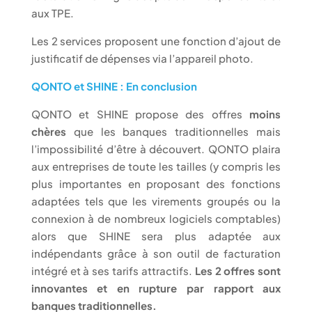
aux TPE.
Les 2 services proposent une fonction d’ajout de
justificatif de dépenses via l’appareil photo.
QONTO et SHINE : En conclusion
QONTO et SHINE propose des offres
moins
chères
que les banques traditionnelles mais
l’impossibilité d’être à découvert. QONTO plaira
aux entreprises de toute les tailles (y compris les
plus importantes en proposant des fonctions
adaptées tels que les virements groupés ou la
connexion à de nombreux logiciels comptables)
alors que SHINE sera plus adaptée aux
indépendants grâce à son outil de facturation
intégré et à ses tarifs attractifs.
Les 2 offres sont
innovantes et en rupture par rapport aux
banques traditionnelles.