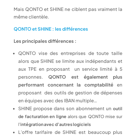
Mais QONTO et SHINE ne ciblent pas vraiment la
même clientèle.
QONTO et SHINE : les différences
Les principales différences :
QONTO vise des entreprises de toute taille
alors que SHINE se limite aux indépendants et
aux TPE en proposant un service limité à 5
personnes.
QONTO est également plus
performant concernant la comptabilité
en
proposant des outils de gestion de dépenses
en équipes avec des IBAN multiple…
SHINE propose dans son abonnement un
outil
de facturation en ligne
alors que QONTO mise sur
l’
intégration avec d’autres logiciels
L’offre tarifaire de SHINE est beaucoup plus