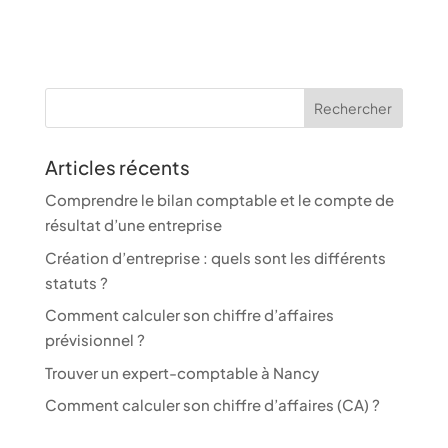
Articles récents
Comprendre le bilan comptable et le compte de
résultat d’une entreprise
Création d’entreprise : quels sont les différents
statuts ?
Comment calculer son chiffre d’affaires
prévisionnel ?
Trouver un expert-comptable à Nancy
Comment calculer son chiffre d’affaires (CA) ?