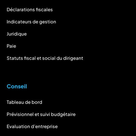
Déclarations fiscales
Indicateurs de gestion
Juridique
Paie
Statuts fiscal et social du dirigeant
Conseil
Tableau de bord
Prévisionnel et suivi budgétaire
Evaluation d’entreprise