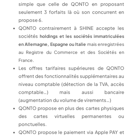
simple que celle de QONTO en proposant
seulement 3 forfaits là où son concurrent en
propose 6.
QONTO contrairement à SHINE accepte les
sociétés
holdings et les sociétés immatriculées
en Allemagne, Espagne ou Italie
mais enregistrées
au Registre du Commerce et des Sociétés en
France.
Les offres tarifaires supérieures de QONTO
offrent des fonctionnalités supplémentaires au
niveau comptable (détection de la TVA, accès
comptable…) mais aussi bancaire
(augmentation du volume de virements…)
QONTO propose en plus des cartes physiques
des cartes virtuelles permanentes ou
ponctuelles.
QONTO propose le paiement via Apple PAY et