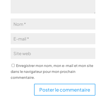
Enregistrer mon nom, mon e-mail et mon site
dans le navigateur pour mon prochain
commentaire.