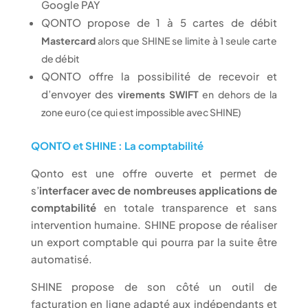
Google PAY
QONTO propose de 1 à 5 cartes de débit
Mastercard
alors que SHINE se limite à 1 seule carte
de débit
QONTO offre la possibilité de recevoir et
d’envoyer des
virements SWIFT
en dehors de la
zone euro (ce qui est impossible avec SHINE)
QONTO et SHINE : La comptabilité
Qonto est une offre ouverte et permet de
s’
interfacer avec de nombreuses applications de
comptabilité
en totale transparence et sans
intervention humaine. SHINE propose de réaliser
un export comptable qui pourra par la suite être
automatisé.
SHINE propose de son côté un outil de
facturation en ligne adapté aux indépendants et