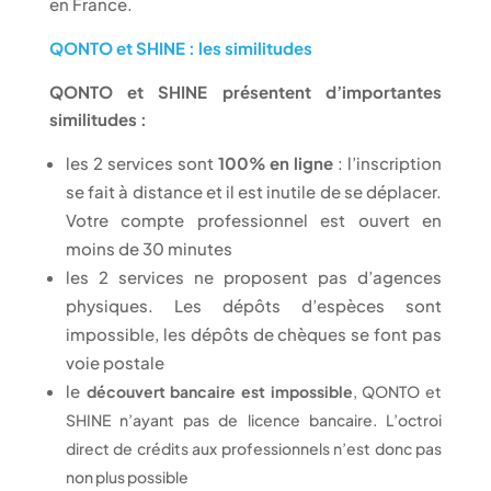
en France.
QONTO et SHINE : les similitudes
QONTO et SHINE présentent d’importantes
similitudes :
les 2 services sont
100% en ligne
: l’inscription
se fait à distance et il est inutile de se déplacer.
Votre compte professionnel est ouvert en
moins de 30 minutes
les 2 services ne proposent pas d’agences
physiques. Les dépôts d’espèces sont
impossible, les dépôts de chèques se font pas
voie postale
le
découvert bancaire est impossible
, QONTO et
SHINE n’ayant pas de licence bancaire. L’octroi
direct de crédits aux professionnels n’est donc pas
non plus possible