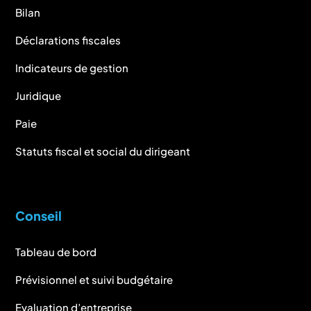
Bilan
Déclarations fiscales
Indicateurs de gestion
Juridique
Paie
Statuts fiscal et social du dirigeant
Conseil
Tableau de bord
Prévisionnel et suivi budgétaire
Evaluation d’entreprise