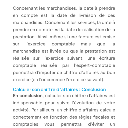
Concernant les marchandises, la date à prendre
en compte est la date de livraison de ces
marchandises. Concernant les services, la date à
prendre en compte est la date de réalisation de la
prestation. Ainsi, même si une facture est émise
sur l’exercice comptable mais que la
marchandise est livrée ou que la prestation est
réalisée sur l’exercice suivant, une écriture
comptable réalisée par l’expert-comptable
permettra d’imputer ce chiffre d’affaires au bon
exercice (en l’occurrence l’exercice suivant).
Calculer son chiffre d’affaires : Conclusion
En conclusion
, calculer son chiffre d’affaires est
indispensable pour suivre l’évolution de votre
activité. Par ailleurs, un chiffre d’affaires calculé
correctement en fonction des règles fiscales et
comptables vous permettra d’éviter un