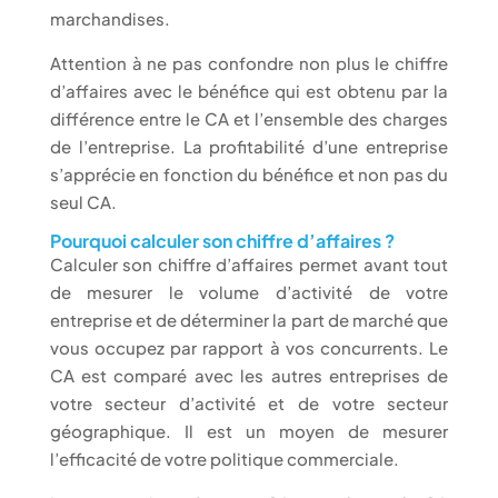
marchandises.
Attention à ne pas confondre non plus le chiffre
d’affaires avec le bénéfice qui est obtenu par la
différence entre le CA et l’ensemble des charges
de l’entreprise. La profitabilité d’une entreprise
s’apprécie en fonction du bénéfice et non pas du
seul CA.
Pourquoi calculer son chiffre d’affaires ?
Calculer son chiffre d’affaires permet avant tout
de mesurer le volume d’activité de votre
entreprise et de déterminer la part de marché que
vous occupez par rapport à vos concurrents. Le
CA est comparé avec les autres entreprises de
votre secteur d’activité et de votre secteur
géographique. Il est un moyen de mesurer
l’efficacité de votre politique commerciale.