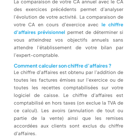
La comparaison de votre CA annuel avec le CA
des exercices précédents permet d’analyser
l’évolution de votre activité. La comparaison de
votre CA en cours d’exercice avec
le chiffre
d’affaires prévisionnel
permet de déterminer si
vous atteindrez vos objectifs annuels sans
attendre l’établissement de votre bilan par
l’expert-comptable.
Comment calculer son chiffre d’affaires ?
Le chiffre d’affaires est obtenu par l’addition de
toutes les factures émises sur l’exercice ou de
toutes les recettes comptabilisées sur votre
logiciel de caisse. Le chiffre d’affaires est
comptabilisé en hors taxes (on exclue la TVA de
ce calcul). Les avoirs (annulation de tout ou
partie de la vente) ainsi que les remises
accordées aux clients sont exclus du chiffre
d’affaires.