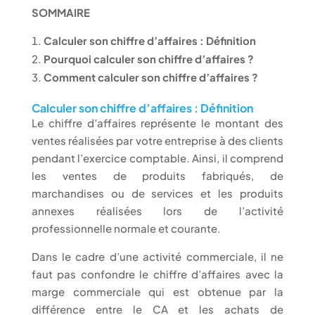
SOMMAIRE
Calculer son chiffre d’affaires : Définition
Pourquoi calculer son chiffre d’affaires ?
Comment calculer son chiffre d’affaires ?
Calculer son chiffre d’affaires : Définition
Le chiffre d’affaires représente le montant des
ventes réalisées par votre entreprise à des clients
pendant l’exercice comptable. Ainsi, il comprend
les ventes de produits fabriqués, de
marchandises ou de services et les produits
annexes réalisées lors de l’activité
professionnelle normale et courante.
Dans le cadre d’une activité commerciale, il ne
faut pas confondre le chiffre d’affaires avec la
marge commerciale qui est obtenue par la
différence entre le CA et les achats de