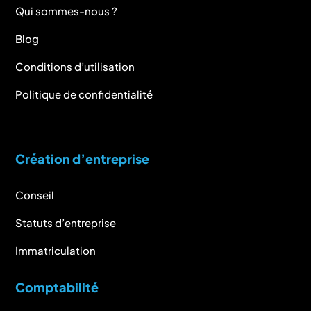
Qui sommes-nous ?
Blog
Conditions d’utilisation
Politique de confidentialité
Création d’entreprise
Conseil
Statuts d’entreprise
Immatriculation
Comptabilité