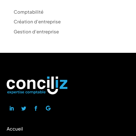
Comptabilité
Création d'entreprise
Gestion d'entreprise
Accueil