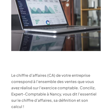
Le chiffre d’affaires (CA) de votre entreprise
correspond à l’ensemble des ventes que vous
avez réalisé sur l’exercice comptable. Conciliz,
Expert-Comptable à Nancy, vous dit l’essentiel
sur le chiffre d’affaires, sa définition et son
calcul !