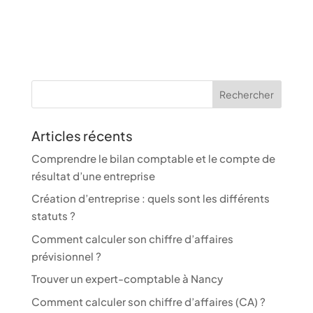
Articles récents
Comprendre le bilan comptable et le compte de
résultat d’une entreprise
Création d’entreprise : quels sont les différents
statuts ?
Comment calculer son chiffre d’affaires
prévisionnel ?
Trouver un expert-comptable à Nancy
Comment calculer son chiffre d’affaires (CA) ?