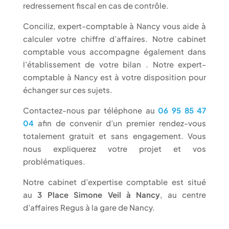
redressement fiscal en cas de contrôle.
Conciliz, expert-comptable à Nancy vous aide à
calculer votre chiffre d’affaires. Notre cabinet
comptable vous accompagne également dans
l’établissement de votre bilan . Notre expert-
comptable à Nancy est à votre disposition pour
échanger sur ces sujets.
Contactez-nous par téléphone au
06 95 85 47
04
afin de convenir d’un premier rendez-vous
totalement gratuit et sans engagement. Vous
nous expliquerez votre projet et vos
problématiques.
Notre cabinet d’expertise comptable est situé
au
3 Place Simone Veil à Nancy
, au centre
d’affaires Regus à la gare de Nancy.