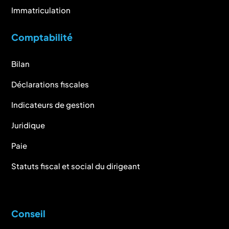
Immatriculation
Comptabilité
Bilan
Déclarations fiscales
Indicateurs de gestion
Juridique
Paie
Statuts fiscal et social du dirigeant
Conseil