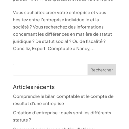
Vous souhaitez créer votre entreprise et vous
hésitez entre l’entreprise individuelle et la
société ? Vous recherchez des informations
concernant les différences en matière de statut
juridique ? De statut social ? Ou de fiscalité ?
Conciliz, Expert-Comptable à Nancy,...
Articles récents
Comprendre le bilan comptable et le compte de
résultat d’une entreprise
Création d’entreprise : quels sont les différents
statuts ?