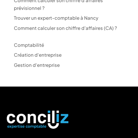
Comment calculer son chiffre d’affaires
prévisionnel ?
Trouver un expert-comptable à Nancy
Comment calculer son chiffre d’affaires (CA) ?
Comptabilité
Création d'entreprise
Gestion d'entreprise