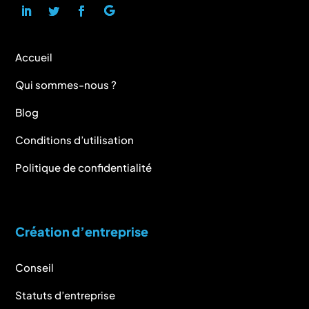
Accueil
Qui sommes-nous ?
Blog
Conditions d’utilisation
Politique de confidentialité
Création d’entreprise
Conseil
Statuts d’entreprise