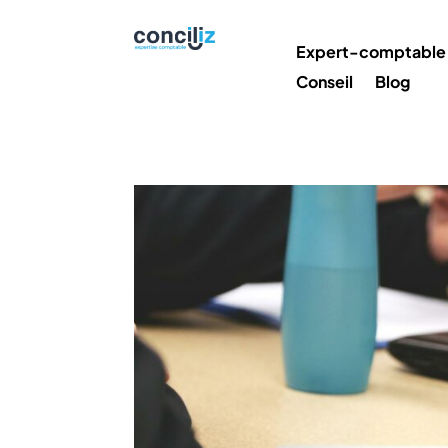
Expert-comptable
Conseil
Blog